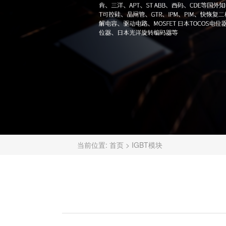
当前位置:
首页
>
IGBT模块