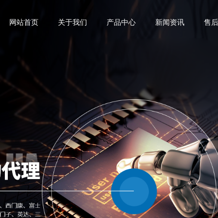
网站首页
关于我们
产品中心
新闻资讯
售