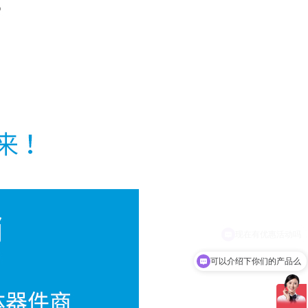
可以介绍下你们的产品么