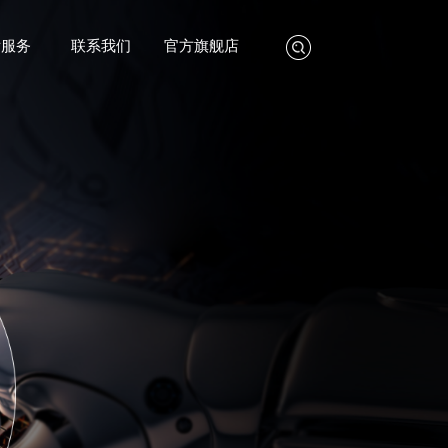
后服务
联系我们
官方旗舰店