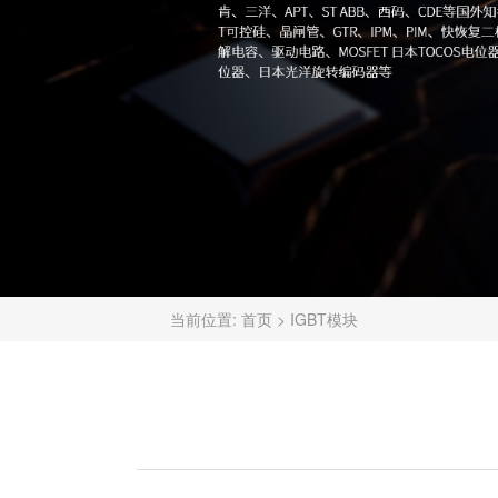
当前位置:
首页
>
IGBT模块