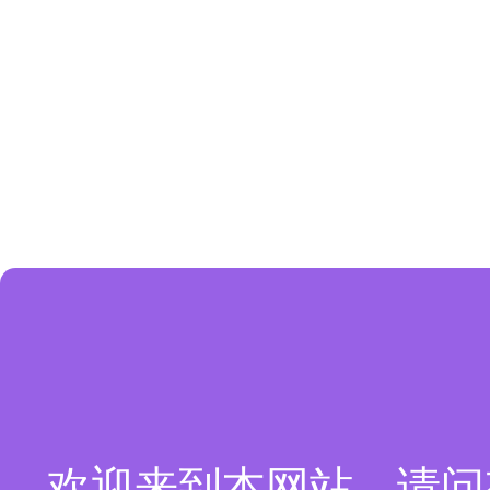
欢迎来到本网站，请问