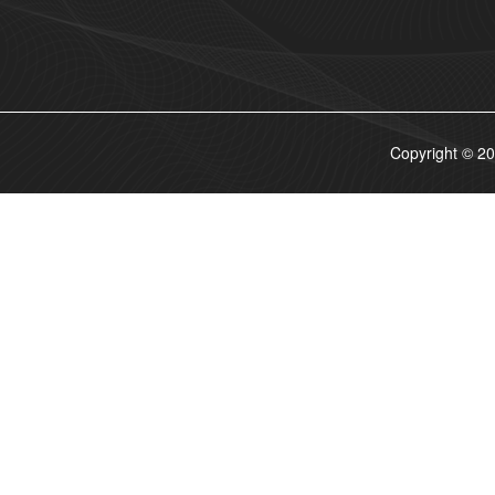
Copyrigh