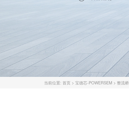
当前位置:
首页
>
宝德芯-POWERSEM
>
整流桥