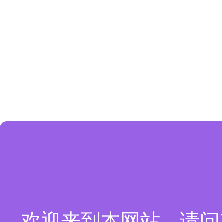
欢迎来到本网站，请问