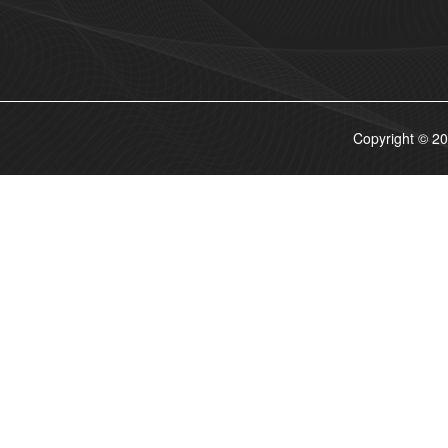
Copyrigh