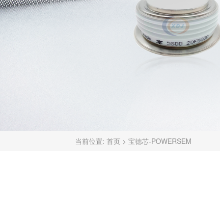
当前位置:
首页
>
宝德芯-POWERSEM