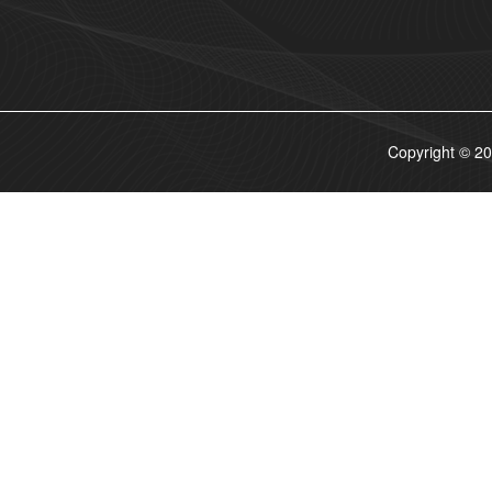
Copyrigh