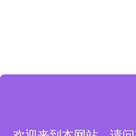
欢迎来到本网站，请问