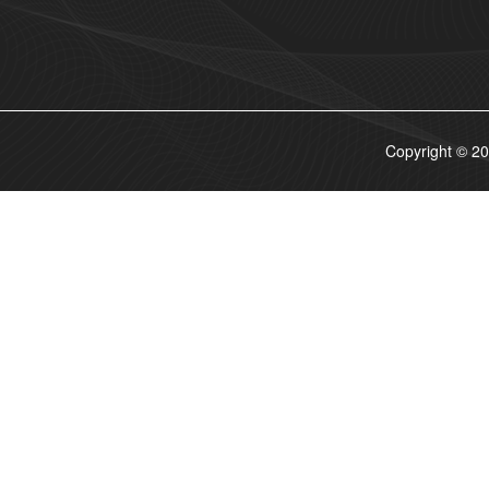
Copyrigh