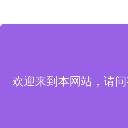
欢迎来到本网站，请问