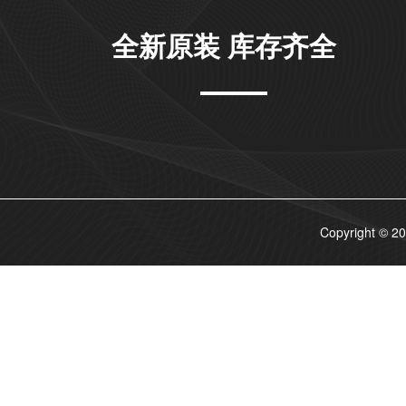
全新原装 库存齐全
Copyrigh