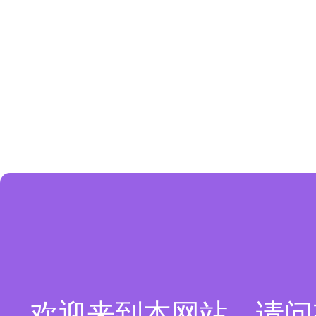
欢迎来到本网站，请问