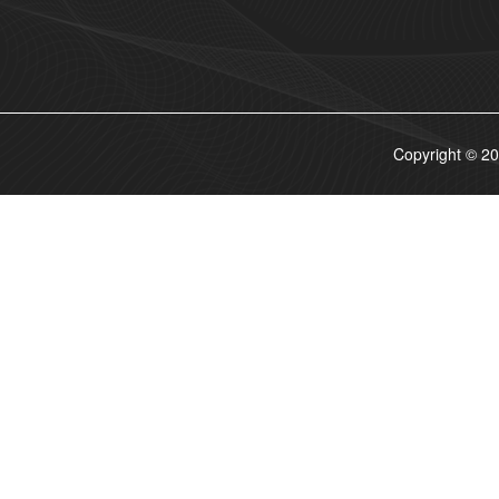
Copyrigh