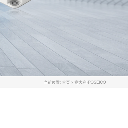
当前位置:
首页
>
意大利-POSEICO