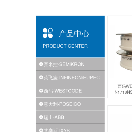
产品中心
PRODUCT CENTER
赛米控-SEMIKRON
英飞凌-INFINEON/EUPEC
西码WE
西码-WESTCODE
N1718
意大利-POSEICO
瑞士-ABB
艾赛斯-IXYS