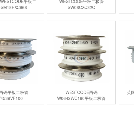
WESTCODE平板二
WESTCODE平板二极管
SM18FXC968
SW08CXC32C
西码平板二极管
WESTCODE西码
英国
4539VF100
W0642WC160平板二极管