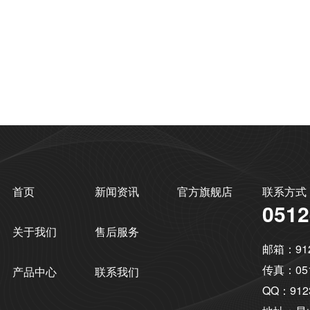
首页
新闻资讯
官方旗舰店
联系方式
0512
关于我们
售后服务
邮箱：912
传真：051
产品中心
联系我们
QQ：912