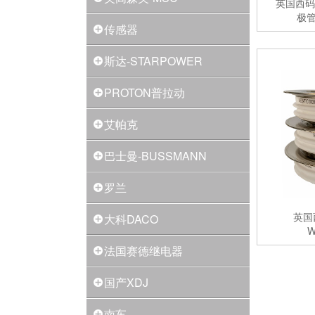
英国西码
极管
传感器
斯达-STARPOWER
PROTON普拉动
艾帕克
巴士曼-BUSSMANN
罗兰
英国
大科DACO
W
法国赛德继电器
国产XDJ
南车