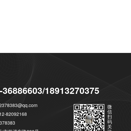
-36886603/18913270375
378383@qq.com
微
信
2-82092168
扫
码
378383
关