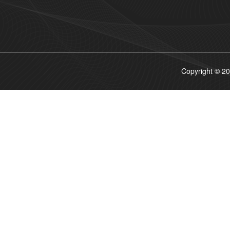
Copyrigh