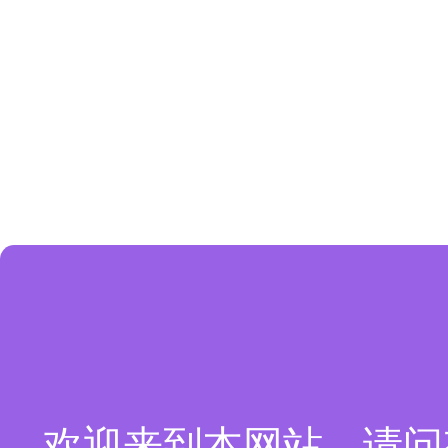
欢迎来到本网站，请问