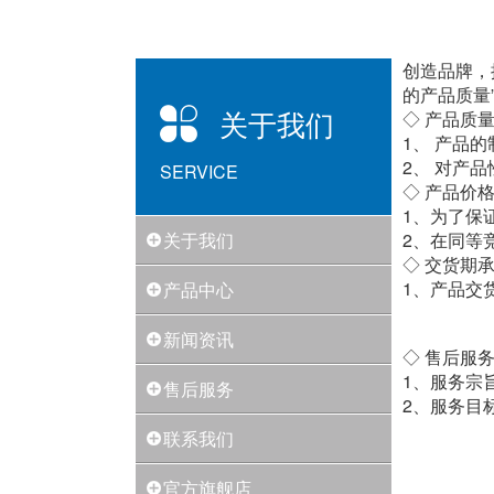
创造品牌，
的产品质量
关于我们
◇ 产品质
1、 产品
2、 对产
SERVICE
◇ 产品价
1、为了保
关于我们
2、在同等
◇ 交货期
1、产品交
产品中心
新闻资讯
◇ 售后服
1、服务宗
售后服务
2、服务目
联系我们
官方旗舰店