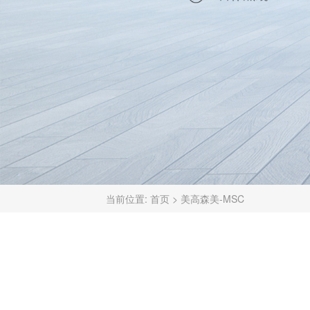
当前位置:
首页
>
美高森美-MSC