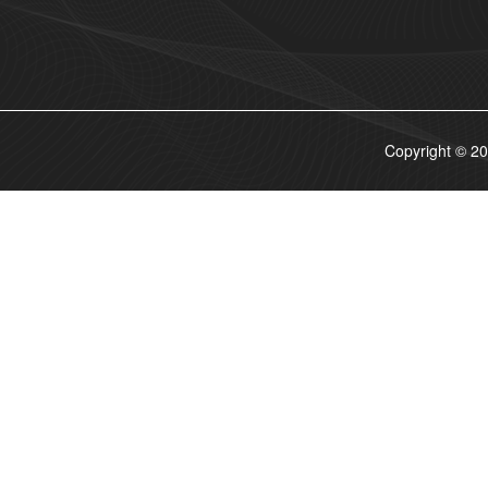
Copyrigh